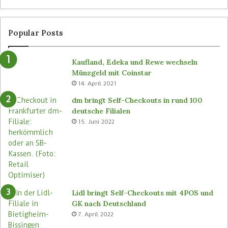
Popular Posts
Kaufland, Edeka und Rewe wechseln
Münzgeld mit Coinstar
14. April 2021
dm bringt Self-Checkouts in rund 100
deutsche Filialen
15. Juni 2022
Lidl bringt Self-Checkouts mit 4POS und
GK nach Deutschland
7. April 2022