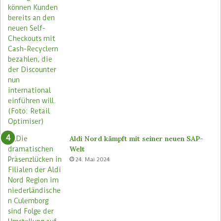
Aldi Nord kämpft mit seiner neuen SAP-
Welt
24. Mai 2024