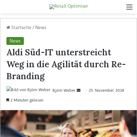
Startseite
/
News
News
Aldi Süd-IT unterstreicht
Weg in die Agilität durch Re-
Branding
Björn Weber
25. November 2024
2 Minuten gelesen