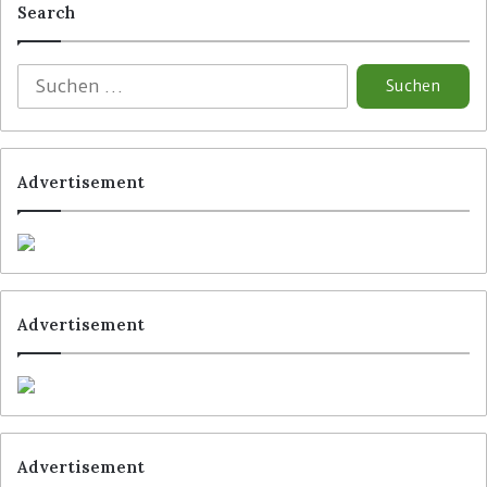
Search
Advertisement
Advertisement
Advertisement