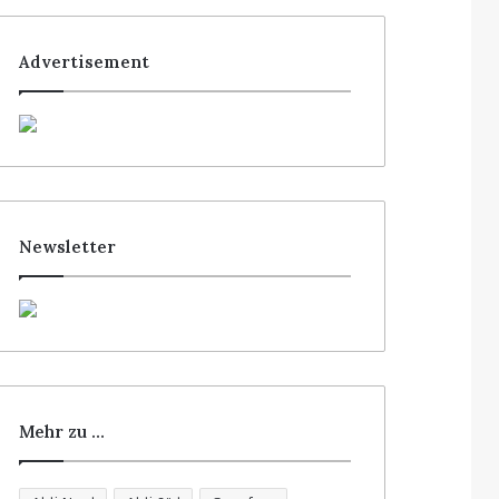
Advertisement
Newsletter
Mehr zu …