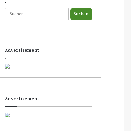
Advertisement
Advertisement