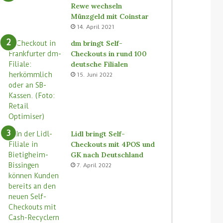
Rewe wechseln
Münzgeld mit Coinstar
14. April 2021
dm bringt Self-
Checkouts in rund 100
deutsche Filialen
15. Juni 2022
Lidl bringt Self-
Checkouts mit 4POS und
GK nach Deutschland
7. April 2022