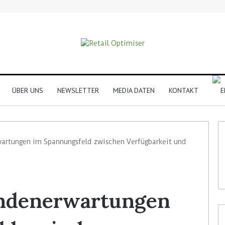
ÜBER UNS
NEWSLETTER
MEDIA DATEN
KONTAKT
artungen im Spannungsfeld zwischen Verfügbarkeit und
undenerwartungen