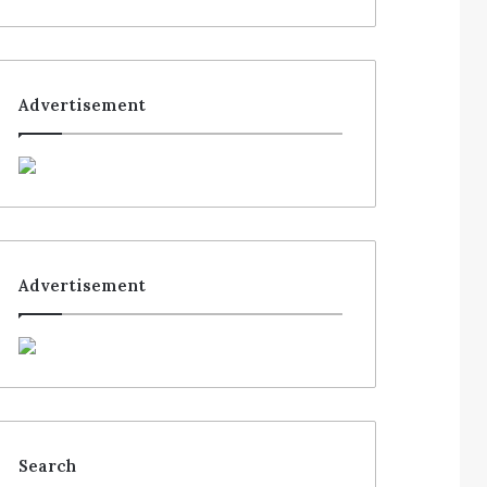
Advertisement
Advertisement
Search