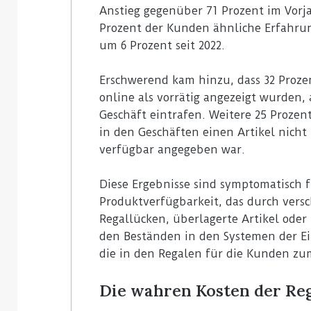
Anstieg gegenüber 71 Prozent im Vorj
Prozent der Kunden ähnliche Erfahrun
um 6 Prozent seit 2022.
Erschwerend kam hinzu, dass 32 Prozen
online als vorrätig angezeigt wurden,
Geschäft eintrafen. Weitere 25 Prozen
in den Geschäften einen Artikel nicht
verfügbar angegeben war.
Diese Ergebnisse sind symptomatisch 
Produktverfügbarkeit, das durch vers
Regallücken, überlagerte Artikel ode
den Beständen in den Systemen der E
die in den Regalen für die Kunden zu
Die wahren Kosten der Re