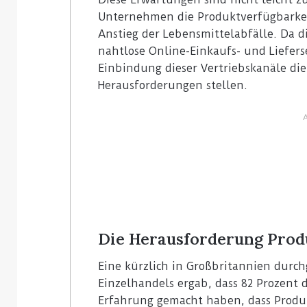
Unternehmen die Produktverfügbarkeit
Anstieg der Lebensmittelabfälle. Da 
nahtlose Online-Einkaufs- und Liefer
Einbindung dieser Vertriebskanäle di
Herausforderungen stellen.
Die Herausforderung Prod
Eine kürzlich in Großbritannien durc
Einzelhandels ergab, dass 82 Prozent 
Erfahrung gemacht haben, dass Produk