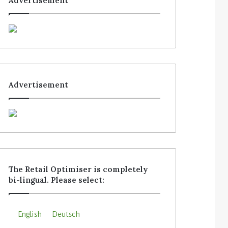
Advertisement
Advertisement
The Retail Optimiser is completely
bi-lingual. Please select:
English
Deutsch