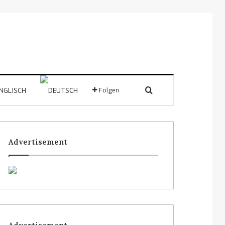
Folgen
Advertisement