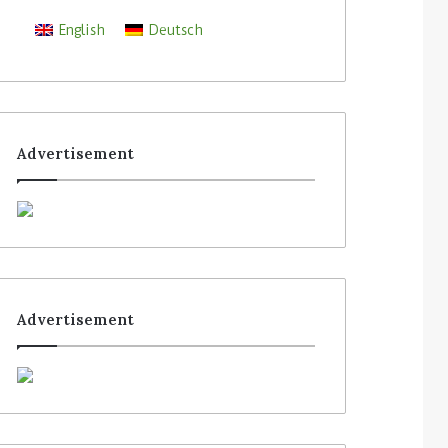
English
Deutsch
Advertisement
Advertisement