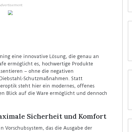
Advertisement
ning eine innovative Lösung, die genau an
Safe ermöglicht es, hochwertige Produkte
räsentieren – ohne die negativen
 Diebstahl-Schutzmaßnahmen. Statt
eroptik steht hier ein modernes, offenes
n Blick auf die Ware ermöglicht und dennoch
maximale Sicherheit und Komfort
ein Vorschubsystem, das die Ausgabe der