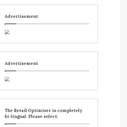
Advertisement
Advertisement
The Retail Optimiser is completely
bi-lingual. Please select: