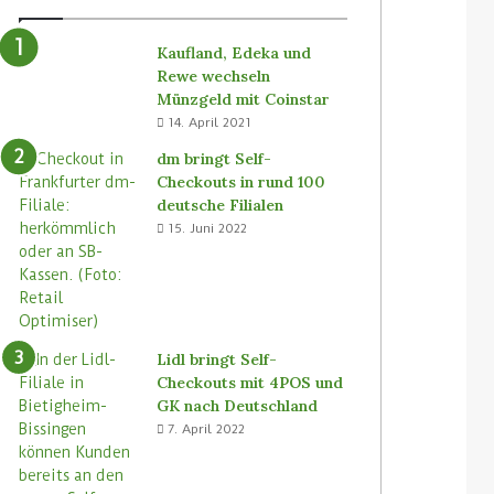
Kaufland, Edeka und
Rewe wechseln
Münzgeld mit Coinstar
14. April 2021
dm bringt Self-
Checkouts in rund 100
deutsche Filialen
15. Juni 2022
Lidl bringt Self-
Checkouts mit 4POS und
GK nach Deutschland
7. April 2022