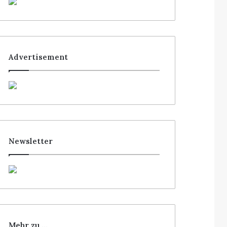
Advertisement
Newsletter
Mehr zu …