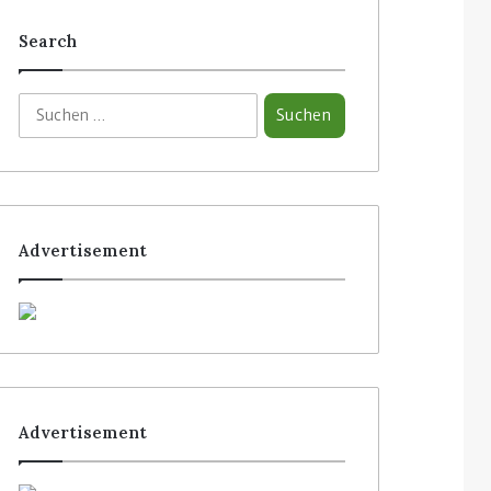
Search
Advertisement
Advertisement