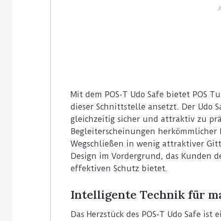
Mit dem POS-T Udo Safe bietet POS Tu
dieser Schnittstelle ansetzt. Der Udo 
gleichzeitig sicher und attraktiv zu p
Begleiterscheinungen herkömmlicher
Wegschließen in wenig attraktiver Gitt
Design im Vordergrund, das Kunden de
effektiven Schutz bietet.
Intelligente Technik für 
Das Herzstück des POS-T Udo Safe ist 