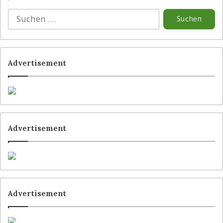
Advertisement
Advertisement
Advertisement