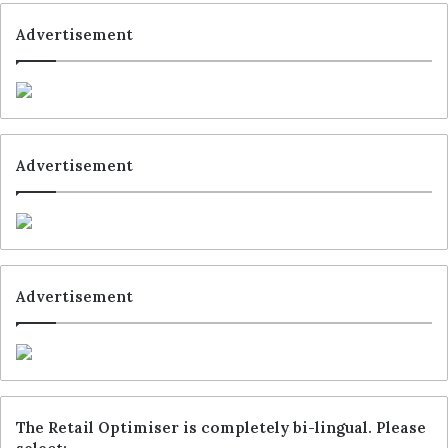
Advertisement
Advertisement
Advertisement
The Retail Optimiser is completely bi-lingual. Please