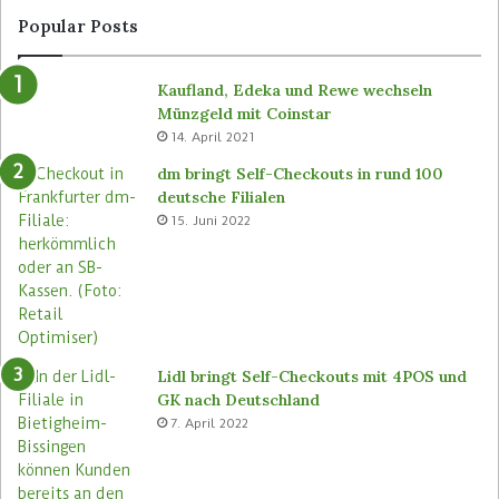
Popular Posts
Kaufland, Edeka und Rewe wechseln
Münzgeld mit Coinstar
14. April 2021
dm bringt Self-Checkouts in rund 100
deutsche Filialen
15. Juni 2022
Lidl bringt Self-Checkouts mit 4POS und
GK nach Deutschland
7. April 2022