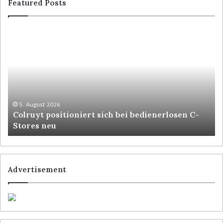
Featured Posts
5. August 2026
Colruyt positioniert sich bei bedienerlosen C-
Stores neu
Advertisement