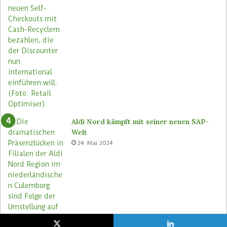
Aldi Nord kämpft mit seiner neuen SAP-
Welt
24. Mai 2024