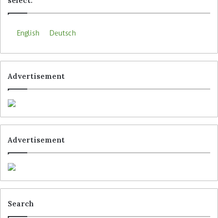
select:
English
Deutsch
Advertisement
Advertisement
Search