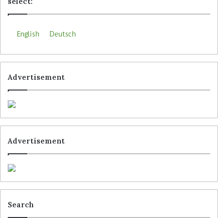
select:
English
Deutsch
Advertisement
Advertisement
Search