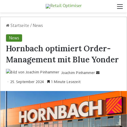
Startseite
/
News
News
Hornbach optimiert Order-
Management mit Blue Yonder
Joachim Pinhammer
25. September 2024
1 Minute Lesezeit