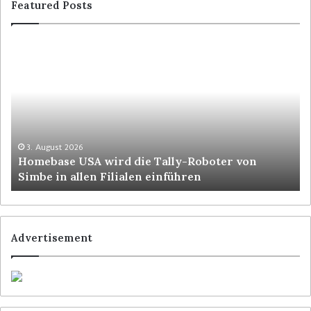
Featured Posts
3. August 2026
Homebase USA wird die Tally-Roboter von
Simbe in allen Filialen einführen
Advertisement