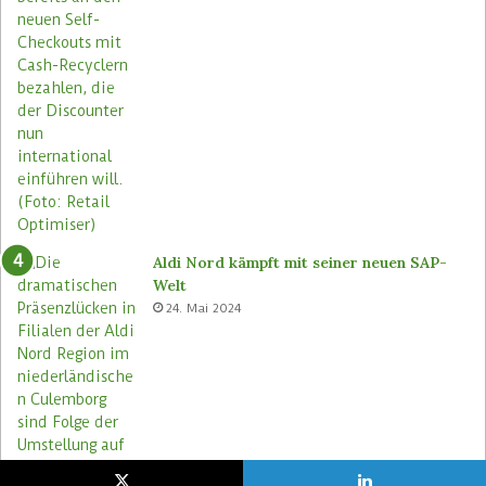
Aldi Nord kämpft mit seiner neuen SAP-
Welt
24. Mai 2024