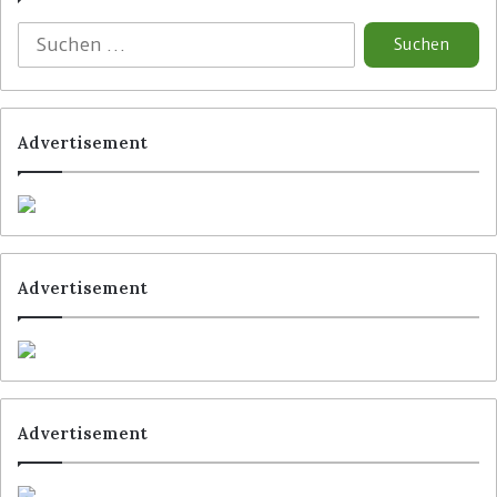
Advertisement
Advertisement
Advertisement