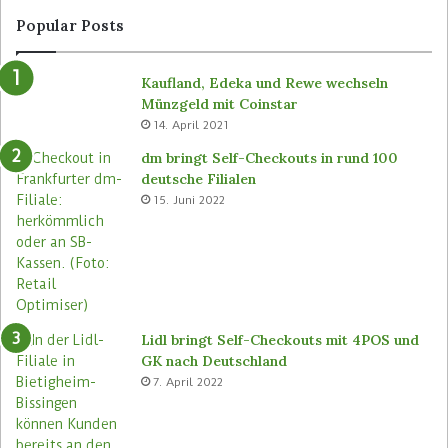
Popular Posts
Kaufland, Edeka und Rewe wechseln
Münzgeld mit Coinstar
14. April 2021
dm bringt Self-Checkouts in rund 100
deutsche Filialen
15. Juni 2022
Lidl bringt Self-Checkouts mit 4POS und
GK nach Deutschland
7. April 2022