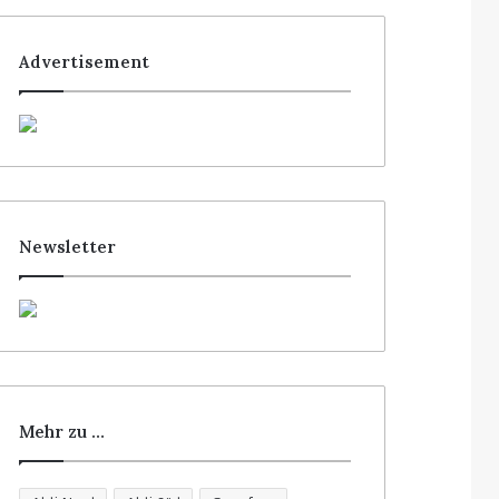
Advertisement
Newsletter
Mehr zu …