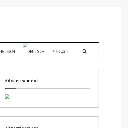
Folgen
Advertisement