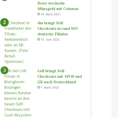
Rewe wechseln
Münzgeld mit Coinstar
14. April 2021
dm bringt Self-
Checkouts in rund 100
deutsche Filialen
15. Juni 2022
Lidl bringt Self-
Checkouts mit 4POS und
GK nach Deutschland
7. April 2022