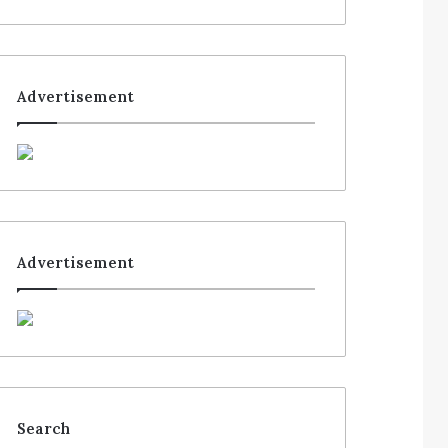
Advertisement
Advertisement
Search