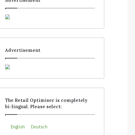
Advertisement
Advertisement
The Retail Optimiser is completely
bi-lingual. Please select:
English
Deutsch