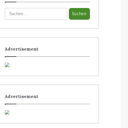
Advertisement
Advertisement