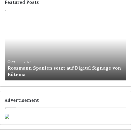
Featured Posts
29. Juli 2026
Rossmann Spanien setzt auf Digital Signage von
Bütema
Advertisement