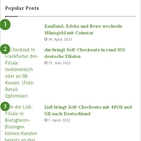
Popular Posts
Kaufland, Edeka und Rewe wechseln
Münzgeld mit Coinstar
14. April 2021
dm bringt Self-Checkouts in rund 100
deutsche Filialen
15. Juni 2022
Lidl bringt Self-Checkouts mit 4POS und
GK nach Deutschland
7. April 2022