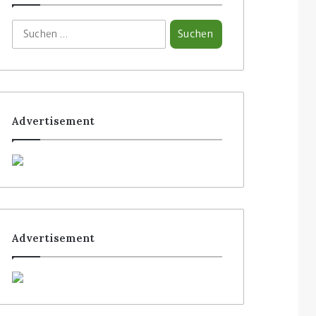
Advertisement
Advertisement