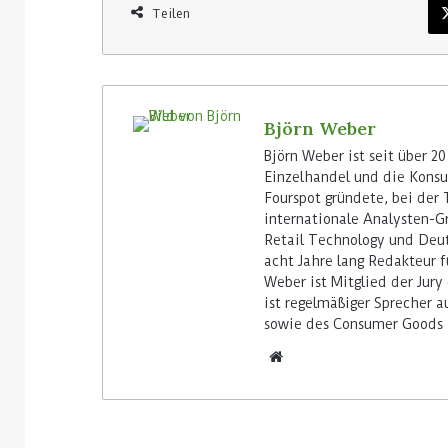
Teilen
Björn Weber
Björn Weber ist seit über 20
Einzelhandel und die Konsum
Fourspot gründete, bei der 
internationale Analysten-Gr
Retail Technology und Deut
acht Jahre lang Redakteur f
Weber ist Mitglied der Jury
ist regelmäßiger Sprecher 
sowie des Consumer Goods 