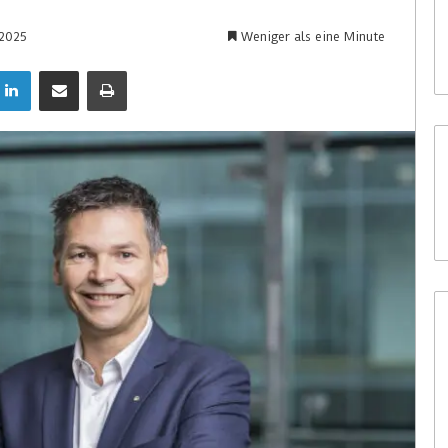
 2025
Weniger als eine Minute