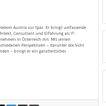
lekom Austria zur Spar. Er bringt umfassende
hitekt, Consultant und Erfahrung als IT-
nehmen in Österreich mit. Mit seinen
schiedenen Perspektiven – darunter die Sicht
unden – bringt er ein ganzheitliches