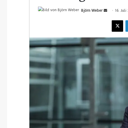
Björn Weber
16. Juli