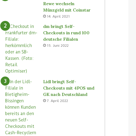
Rewe wechseln
Münzgeld mit Coinstar
14. April 2021
dm bringt Self-
Checkouts in rund 100
deutsche Filialen
15. Juni 2022
Lidl bringt Self-
Checkouts mit 4POS und
GK nach Deutschland
7. April 2022