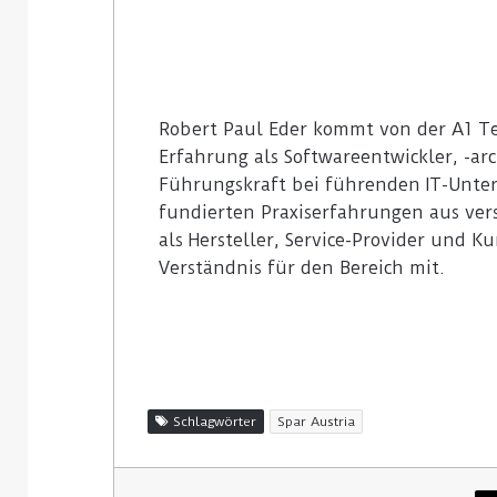
Robert Paul Eder kommt von der A1 Te
Erfahrung als Softwareentwickler, -arc
Führungskraft bei führenden IT-Unter
fundierten Praxiserfahrungen aus ver
als Hersteller, Service-Provider und K
Verständnis für den Bereich mit.
Schlagwörter
Spar Austria