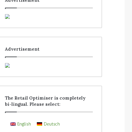
Advertisement
Advertisement
The Retail Optimiser is completely
bi-lingual. Please select:
English
Deutsch