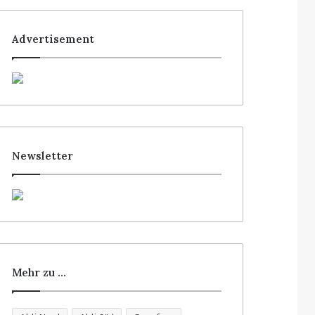
Advertisement
Newsletter
Mehr zu …