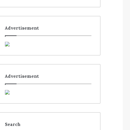
Advertisement
Advertisement
Search