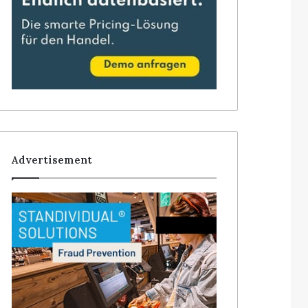
Advertisement