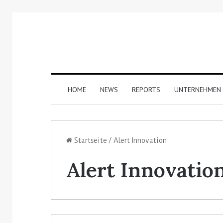
HOME
NEWS
REPORTS
UNTERNEHMEN
Startseite
/
Alert Innovation
Alert Innovatio