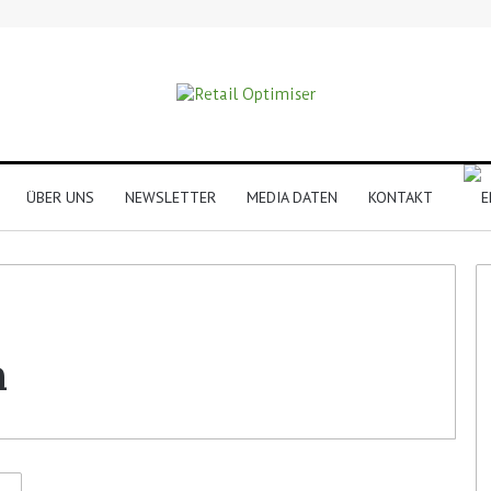
ÜBER UNS
NEWSLETTER
MEDIA DATEN
KONTAKT
n