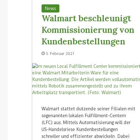
News
Walmart beschleunigt
Kommissionierung von
Kundenbestellungen
3. Februar 2021
Walmart stattet dutzende seiner Filialen mit
sogenannten lokalen Fulfillment-Centern
(LFC) aus. Mittels Automatisierung will der
US-Handelsriese Kundenbestellungen
schneller und effizienter abwickeln. Dabei