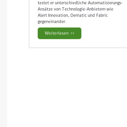
testet er unterschiedliche Automatisierungs-
Ansätze von Technologie-Anbietern wie
Alert Innovation, Dematic und Fabric
gegeneinander.
Weiterlesen >>