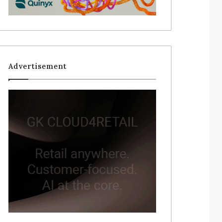
Advertisement