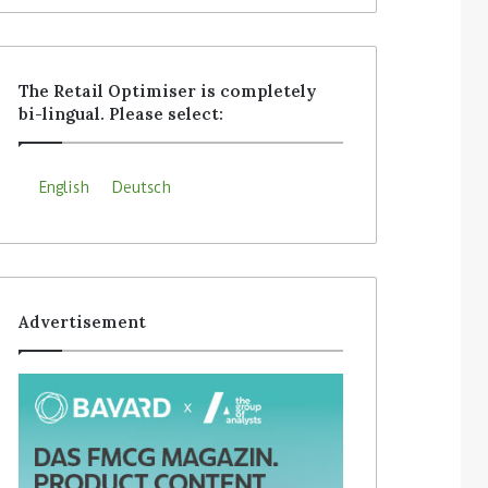
The Retail Optimiser is completely
bi-lingual. Please select:
English
Deutsch
Advertisement