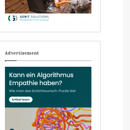
Advertisement