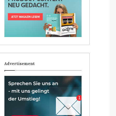
Advertisement