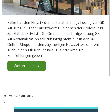
Falke hat den Einsatz der Personalisierungs-Lösung von GK
Air auf alle Länder ausgeweitet, in denen der Bekleidungs-
Spezialist aktiv ist. Die Omnichannel-fähige Lösung GK
Air Personalization soll zukünftig nicht nur in den 26
Online-Shops und den zugehörigen Newsletter, sondern
auch in den Filialen individualisierte Produkt-
Empfehlungen geben.
Weiterlesen >>
Advertisement