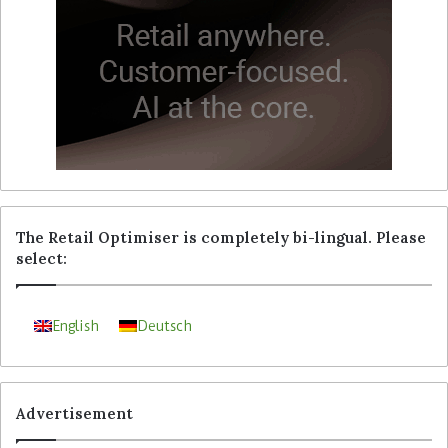
The Retail Optimiser is completely bi-lingual. Please
select:
English
Deutsch
Advertisement