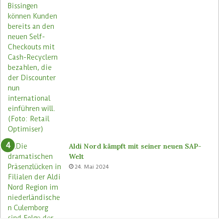
Aldi Nord kämpft mit seiner neuen SAP-
Welt
24. Mai 2024