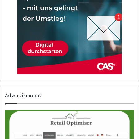
Advertisement