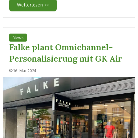
Weiterlesen >>
News
Falke plant Omnichannel-
Personalisierung mit GK Air
16. Mai 2024