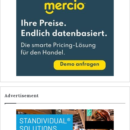
Advertisement