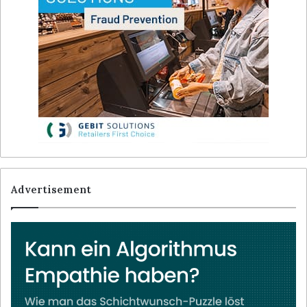
Advertisement