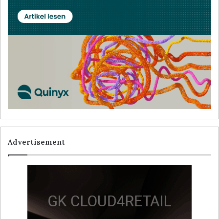
Advertisement