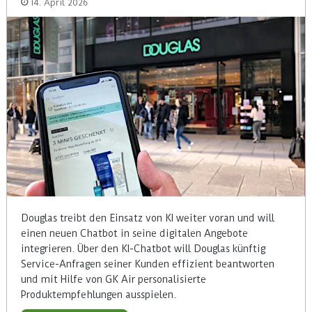
14. April 2026
Douglas treibt den Einsatz von KI weiter voran und will
einen neuen Chatbot in seine digitalen Angebote
integrieren. Über den KI-Chatbot will Douglas künftig
Service-Anfragen seiner Kunden effizient beantworten
und mit Hilfe von GK Air personalisierte
Produktempfehlungen ausspielen.