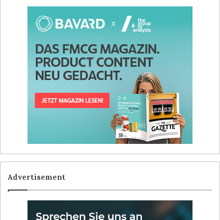
Advertisement