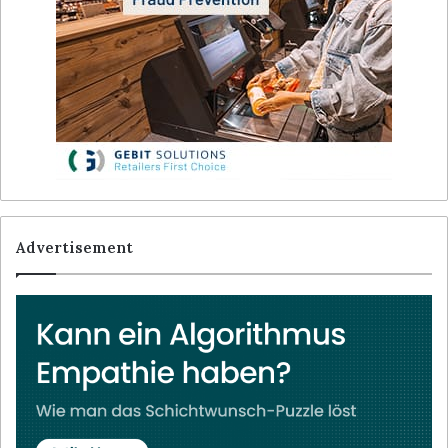
Advertisement