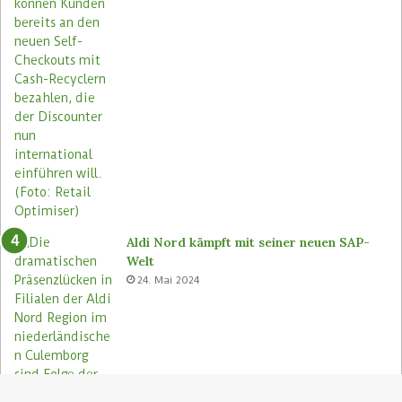
Aldi Nord kämpft mit seiner neuen SAP-
Welt
24. Mai 2024