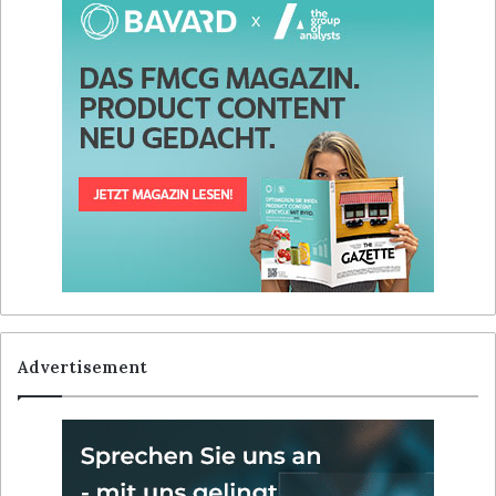
Advertisement