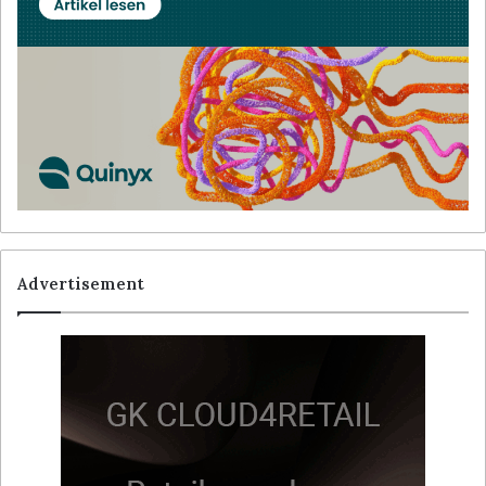
Advertisement