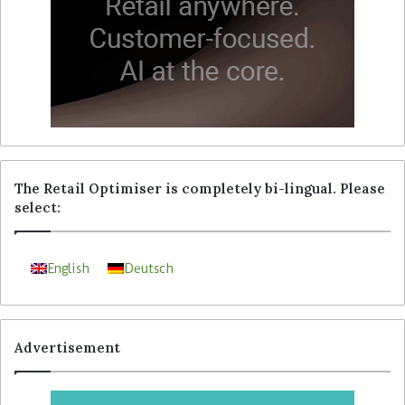
The Retail Optimiser is completely bi-lingual. Please
select:
English
Deutsch
Advertisement