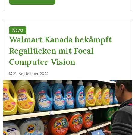
News
Walmart Kanada bekämpft
Regallücken mit Focal
Computer Vision
21. September 2022