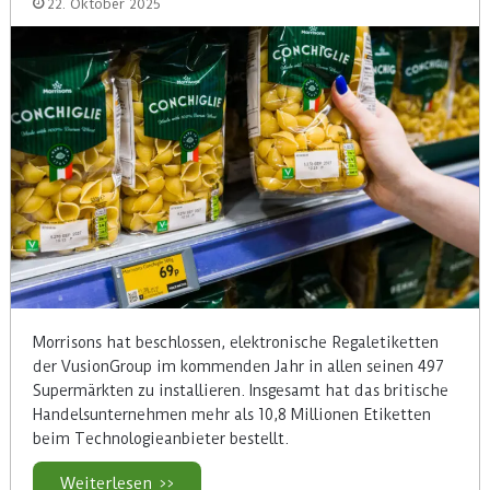
22. Oktober 2025
Morrisons hat beschlossen, elektronische Regaletiketten
der VusionGroup im kommenden Jahr in allen seinen 497
Supermärkten zu installieren. Insgesamt hat das britische
Handelsunternehmen mehr als 10,8 Millionen Etiketten
beim Technologieanbieter bestellt.
Weiterlesen >>