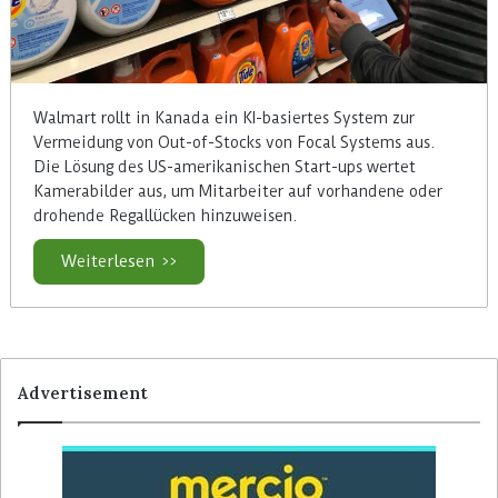
Walmart rollt in Kanada ein KI-basiertes System zur
Vermeidung von Out-of-Stocks von Focal Systems aus.
Die Lösung des US-amerikanischen Start-ups wertet
Kamerabilder aus, um Mitarbeiter auf vorhandene oder
drohende Regallücken hinzuweisen.
Weiterlesen >>
Advertisement