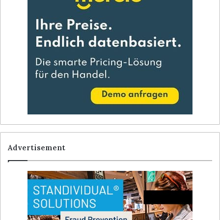
Advertisement