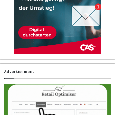
Advertisement