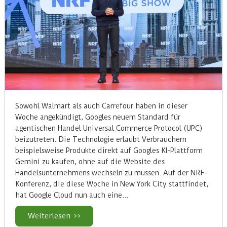
Sowohl Walmart als auch Carrefour haben in dieser
Woche angekündigt, Googles neuem Standard für
agentischen Handel Universal Commerce Protocol (UPC)
beizutreten. Die Technologie erlaubt Verbrauchern
beispielsweise Produkte direkt auf Googles KI-Plattform
Gemini zu kaufen, ohne auf die Website des
Handelsunternehmens wechseln zu müssen. Auf der NRF-
Konferenz, die diese Woche in New York City stattfindet,
hat Google Cloud nun auch eine…
Weiterlesen >>