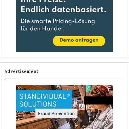
Advertisement