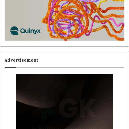
Advertisement