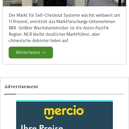
Der Markt für Self-Checkout Systeme wächst weltweit um
11 Prozent, ermittelt das Marktforschungs-Unternehmen
RBR. Größter Wachstumstreiber ist die Asien-Pazifik
Region. NCR bleibt deutlicher Marktführer, aber
chinesische Anbieter holen auf.
Weiterlesen >>
Advertisement