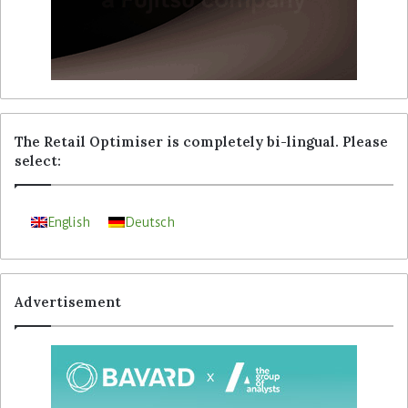
The Retail Optimiser is completely bi-lingual. Please
select:
English
Deutsch
Advertisement