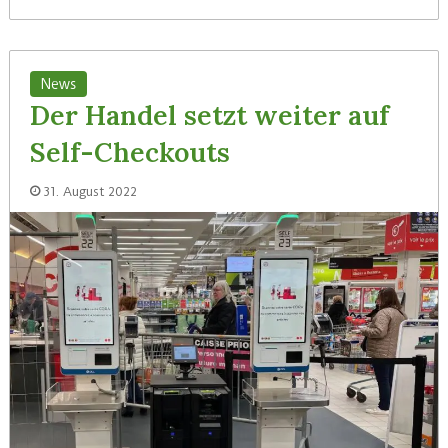
News
Der Handel setzt weiter auf
Self-Checkouts
31. August 2022