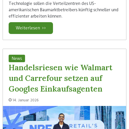
Technologie sollen die Verteilzentren des US-
amerikanischen Baumarktbetreibers künftig schneller und
effizienter arbeiten können.
Weiterlesen >>
News
Handelsriesen wie Walmart
und Carrefour setzen auf
Googles Einkaufsagenten
14. Januar 2026