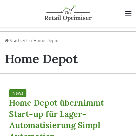
M
Startseite
/
Home Depot
Home Depot
News
Home Depot übernimmt
Start-up für Lager-
Automatisierung Simpl