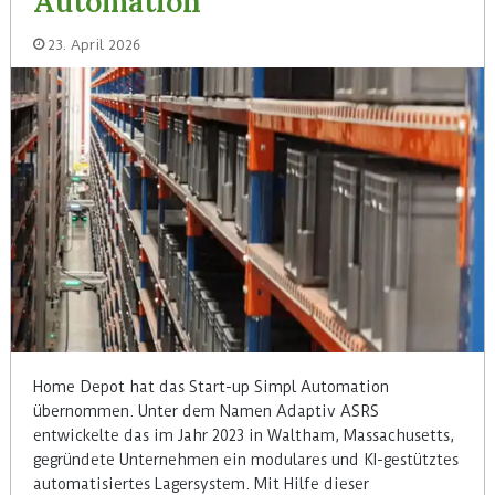
Automation
23. April 2026
Home Depot hat das Start-up Simpl Automation
übernommen. Unter dem Namen Adaptiv ASRS
entwickelte das im Jahr 2023 in Waltham, Massachusetts,
gegründete Unternehmen ein modulares und KI-gestütztes
automatisiertes Lagersystem. Mit Hilfe dieser