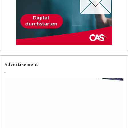
Advertisement