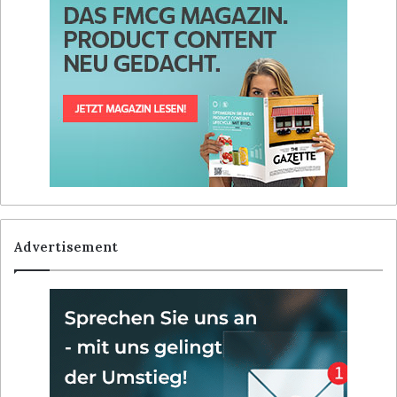
Advertisement