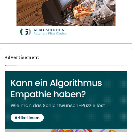
Advertisement