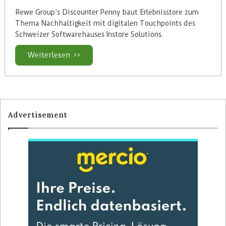
Rewe Group’s Discounter Penny baut Erlebnisstore zum
Thema Nachhaltigkeit mit digitalen Touchpoints des
Schweizer Softwarehauses Instore Solutions.
Weiterlesen >>
Advertisement