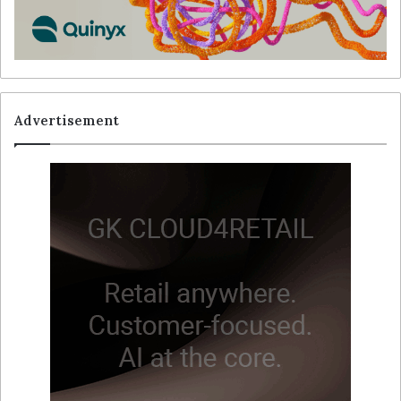
Advertisement