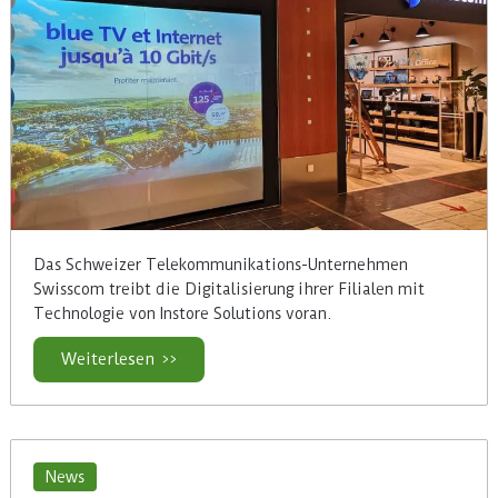
Das Schweizer Telekommunikations-Unternehmen
Swisscom treibt die Digitalisierung ihrer Filialen mit
Technologie von Instore Solutions voran.
Weiterlesen >>
News