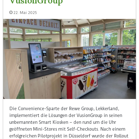
VusionGroup
22. Mai 2025
Die Convenience-Sparte der Rewe Group, Lekkerland,
implementiert die Lösungen der VusionGroup in seinen
unbemannten Smart Kiosken – den rund um die Uhr
geöffneten Mini-Stores mit Self-Checkouts. Nach einem
erfolgreichen Pilotprojekt in Düsseldorf wurde der Rollout