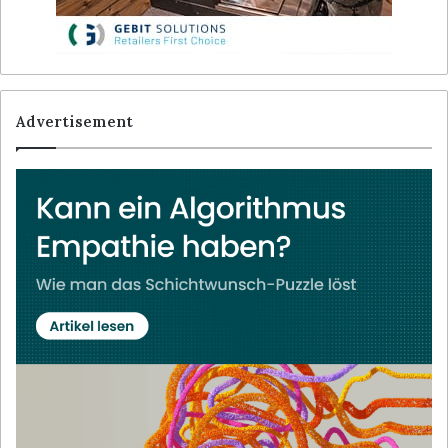
Advertisement