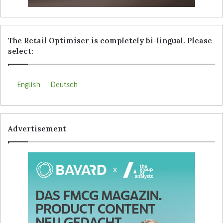
The Retail Optimiser is completely bi-lingual. Please
select:
English
Deutsch
Advertisement