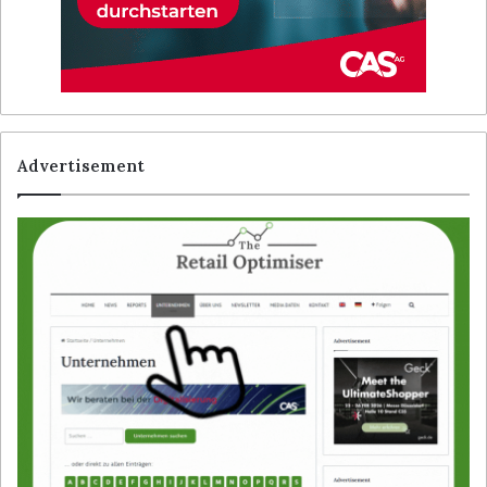
Advertisement