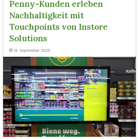
Penny-Kunden erleben
Nachhaltigkeit mit
Touchpoints von Instore
Solutions
18. September 2020