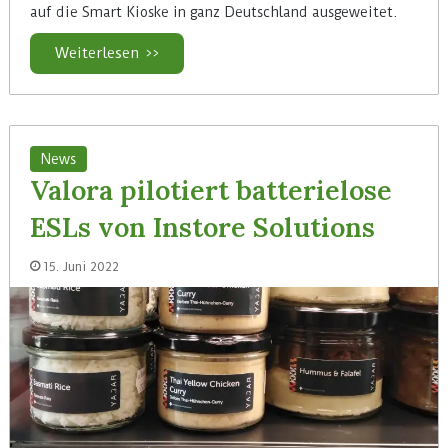
auf die Smart Kioske in ganz Deutschland ausgeweitet.
Weiterlesen >>
News
Valora pilotiert batterielose
ESLs von Instore Solutions
15. Juni 2022