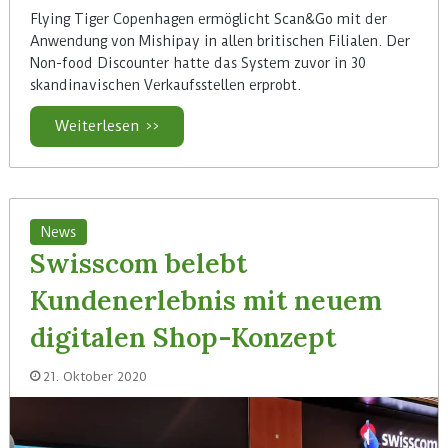
Flying Tiger Copenhagen ermöglicht Scan&Go mit der
Anwendung von Mishipay in allen britischen Filialen. Der
Non-food Discounter hatte das System zuvor in 30
skandinavischen Verkaufsstellen erprobt.
Weiterlesen >>
News
Swisscom belebt
Kundenerlebnis mit neuem
digitalen Shop-Konzept
21. Oktober 2020