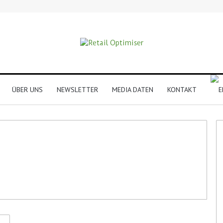
ÜBER UNS
NEWSLETTER
MEDIA DATEN
KONTAKT