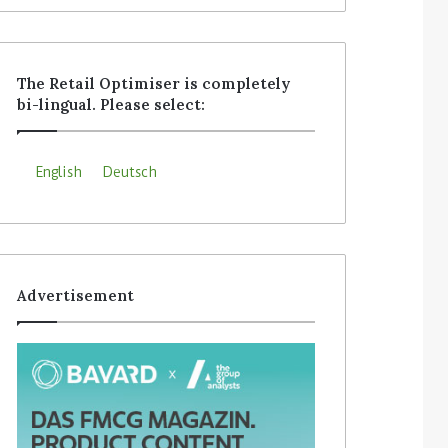
The Retail Optimiser is completely
bi-lingual. Please select:
English
Deutsch
Advertisement