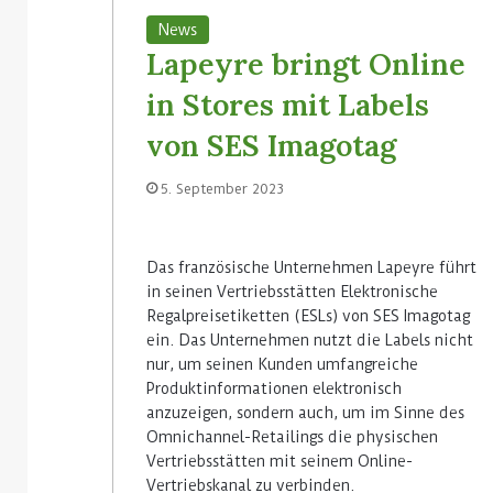
News
Lapeyre bringt Online
in Stores mit Labels
von SES Imagotag
5. September 2023
Das französische Unternehmen Lapeyre führt
in seinen Vertriebsstätten Elektronische
Regalpreisetiketten (ESLs) von SES Imagotag
ein. Das Unternehmen nutzt die Labels nicht
nur, um seinen Kunden umfangreiche
Produktinformationen elektronisch
anzuzeigen, sondern auch, um im Sinne des
Omnichannel-Retailings die physischen
Vertriebsstätten mit seinem Online-
Vertriebskanal zu verbinden.