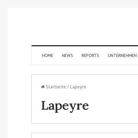
HOME
NEWS
REPORTS
UNTERNEHMEN
Startseite
/
Lapeyre
Lapeyre