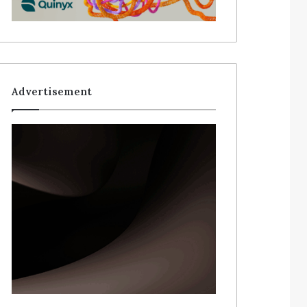
Advertisement