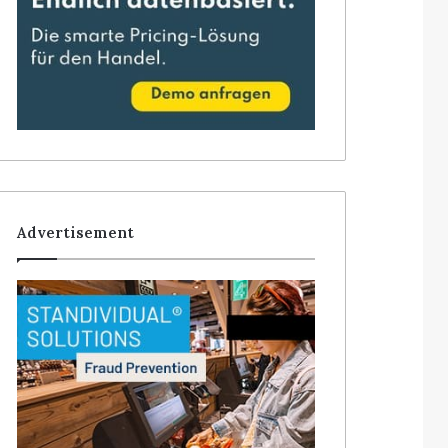
Advertisement