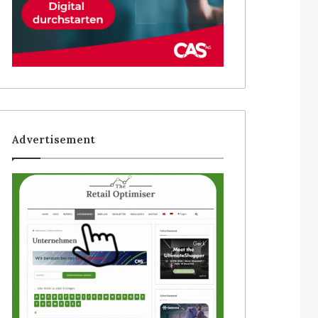
Advertisement