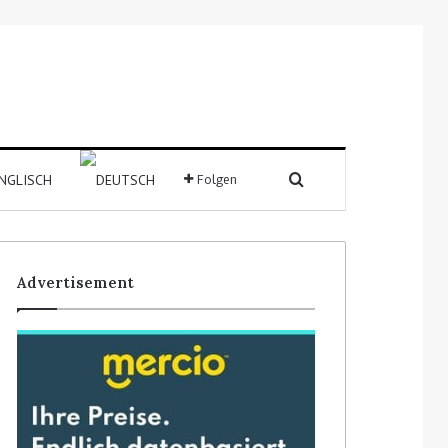
Suchen nach
Folgen
Sidebar
Advertisement