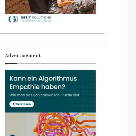
Advertisement