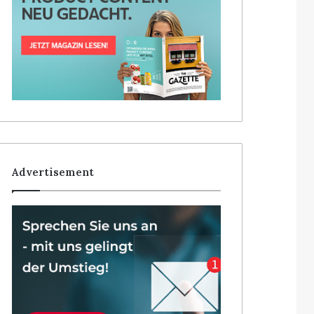
Advertisement