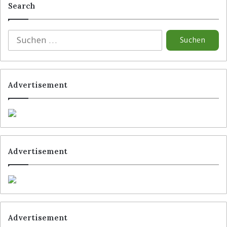
Search
Advertisement
Advertisement
Advertisement