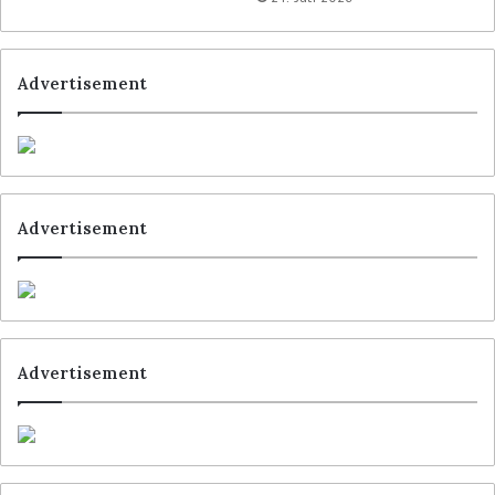
Advertisement
Advertisement
Advertisement