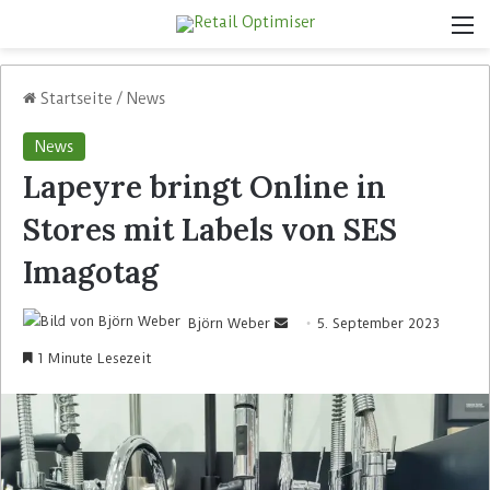
Startseite
/
News
News
Lapeyre bringt Online in
Stores mit Labels von SES
Imagotag
Björn Weber
5. September 2023
1 Minute Lesezeit