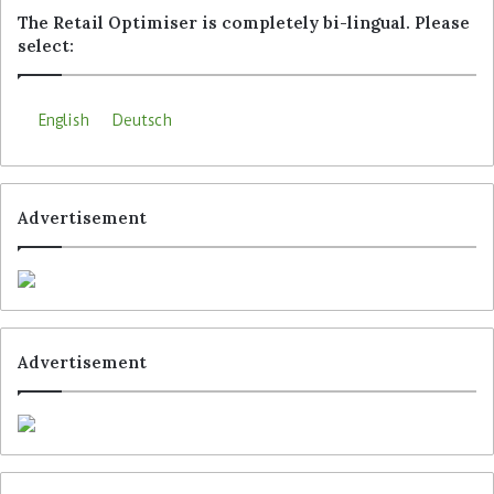
The Retail Optimiser is completely bi-lingual. Please
select:
English
Deutsch
Advertisement
Advertisement