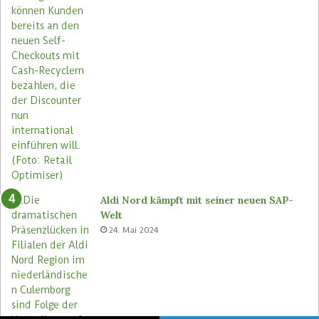
Aldi Nord kämpft mit seiner neuen SAP-
Welt
24. Mai 2024