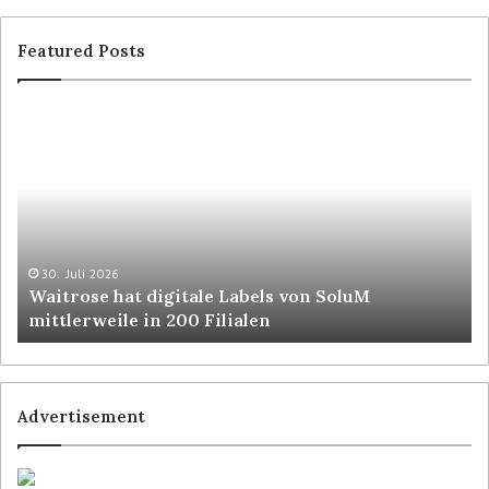
Featured Posts
30. Juli 2026
Waitrose hat digitale Labels von SoluM
mittlerweile in 200 Filialen
Advertisement