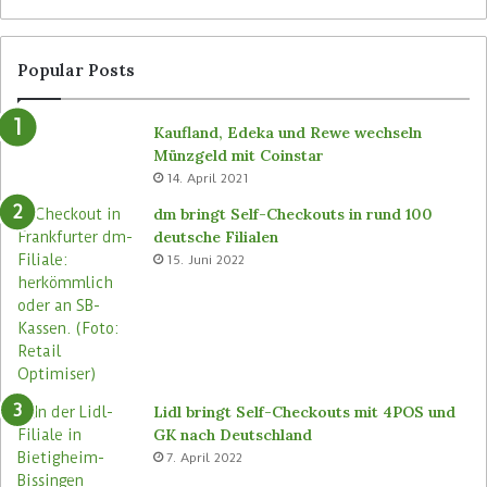
Popular Posts
Kaufland, Edeka und Rewe wechseln
Münzgeld mit Coinstar
14. April 2021
dm bringt Self-Checkouts in rund 100
deutsche Filialen
15. Juni 2022
Lidl bringt Self-Checkouts mit 4POS und
GK nach Deutschland
7. April 2022