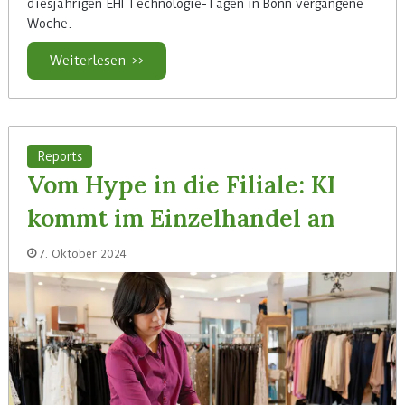
diesjährigen EHI Technologie-Tagen in Bonn vergangene
Woche.
Weiterlesen >>
Reports
Vom Hype in die Filiale: KI
kommt im Einzelhandel an
7. Oktober 2024