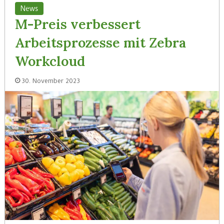
News
M-Preis verbessert
Arbeitsprozesse mit Zebra
Workcloud
30. November 2023