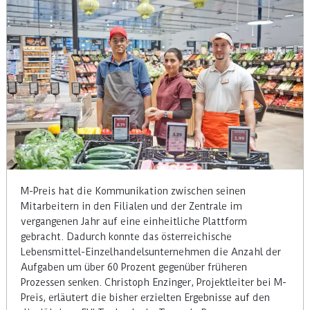
M-Preis hat die Kommunikation zwischen seinen
Mitarbeitern in den Filialen und der Zentrale im
vergangenen Jahr auf eine einheitliche Plattform
gebracht. Dadurch konnte das österreichische
Lebensmittel-Einzelhandelsunternehmen die Anzahl der
Aufgaben um über 60 Prozent gegenüber früheren
Prozessen senken. Christoph Enzinger, Projektleiter bei M-
Preis, erläutert die bisher erzielten Ergebnisse auf den