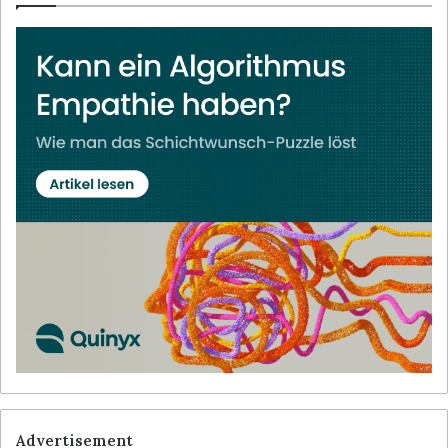
Advertisement