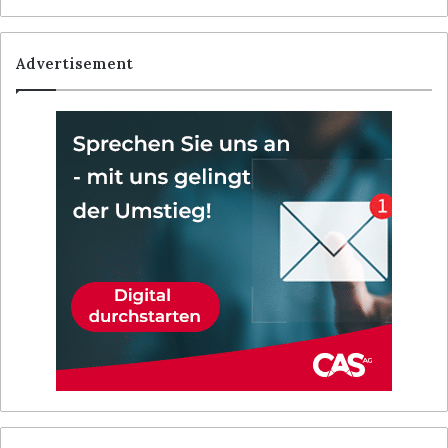
Advertisement