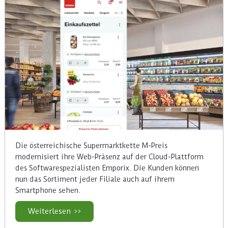
Die österreichische Supermarktkette M-Preis
modernisiert ihre Web-Präsenz auf der Cloud-Plattform
des Softwarespezialisten Emporix. Die Kunden können
nun das Sortiment jeder Filiale auch auf ihrem
Smartphone sehen.
Weiterlesen >>