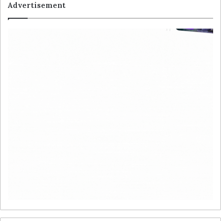
Advertisement