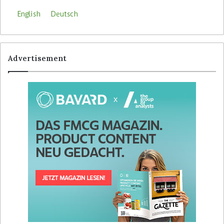
English
Deutsch
Advertisement