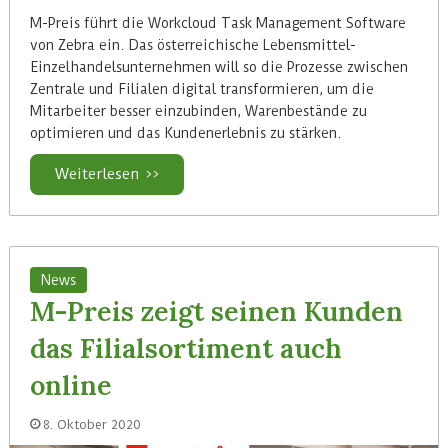
M-Preis führt die Workcloud Task Management Software
von Zebra ein. Das österreichische Lebensmittel-
Einzelhandelsunternehmen will so die Prozesse zwischen
Zentrale und Filialen digital transformieren, um die
Mitarbeiter besser einzubinden, Warenbestände zu
optimieren und das Kundenerlebnis zu stärken.
Weiterlesen >>
News
M-Preis zeigt seinen Kunden
das Filialsortiment auch
online
8. Oktober 2020