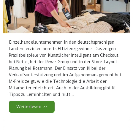
Einzelhandelsunternehmen in den deutschsprachigen
Ländern erzielen bereits Effizienzgewinne: Das zeigen
Praxisbeispiele von Künstlicher Intelligenz am Checkout
bei Netto, bei der Rewe-Group und in der Store-Layout-
Planung bei Rossmann. Der Einsatz von KI bei der
Verkaufsunterstützung und im Aufgabenmanagement bei
M-Preis zeigt, wie die Technologie die Arbeit der
Mitarbeiter erleichtert. Auch in der Ausbildung gibt KI
Tipps zu Lerninhalten und hilft…
Weiterlesen >>