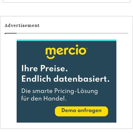
Advertisement