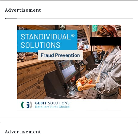
Advertisement
Advertisement