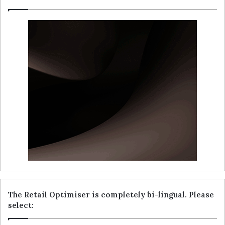
The Retail Optimiser is completely bi-lingual. Please
select: