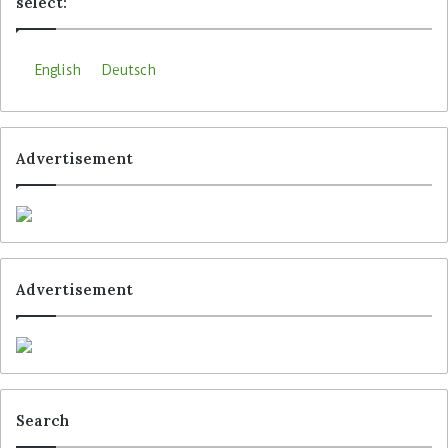
select:
English
Deutsch
Advertisement
Advertisement
Search