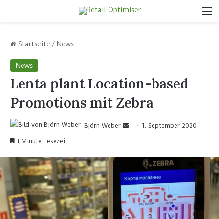
Startseite
/
News
News
Lenta plant Location-based
Promotions mit Zebra
Björn Weber
1. September 2020
1 Minute Lesezeit