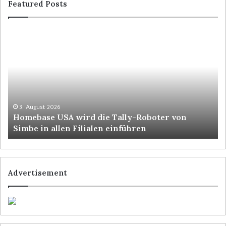
Featured Posts
3. August 2026
Homebase USA wird die Tally-Roboter von
Simbe in allen Filialen einführen
Advertisement