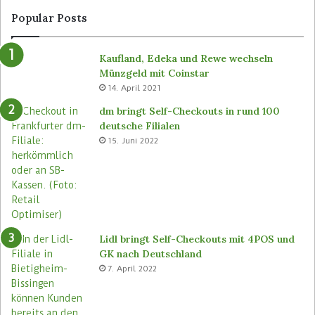
Popular Posts
Kaufland, Edeka und Rewe wechseln
Münzgeld mit Coinstar
14. April 2021
dm bringt Self-Checkouts in rund 100
deutsche Filialen
15. Juni 2022
Lidl bringt Self-Checkouts mit 4POS und
GK nach Deutschland
7. April 2022