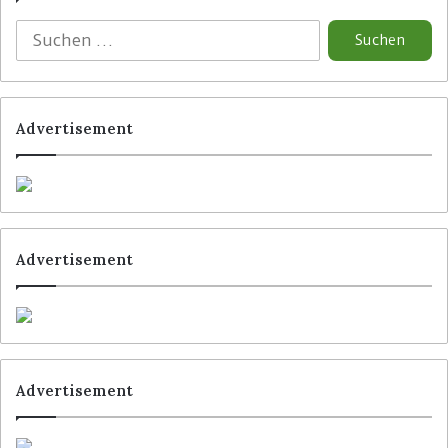
Advertisement
Advertisement
Advertisement