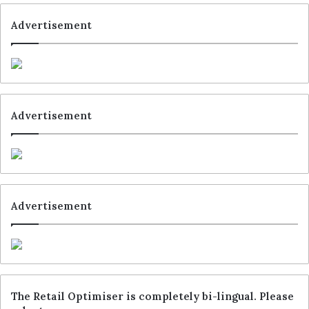
Advertisement
Advertisement
Advertisement
The Retail Optimiser is completely bi-lingual. Please