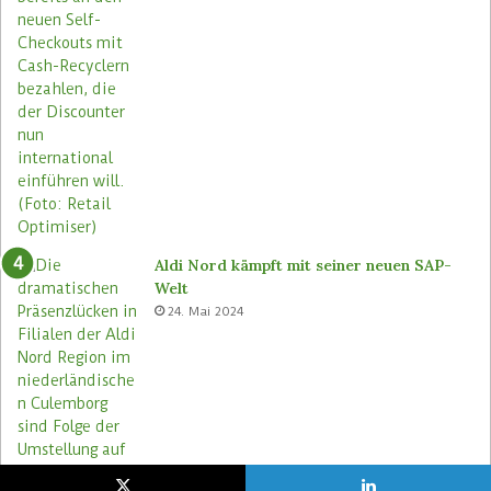
Aldi Nord kämpft mit seiner neuen SAP-
Welt
24. Mai 2024