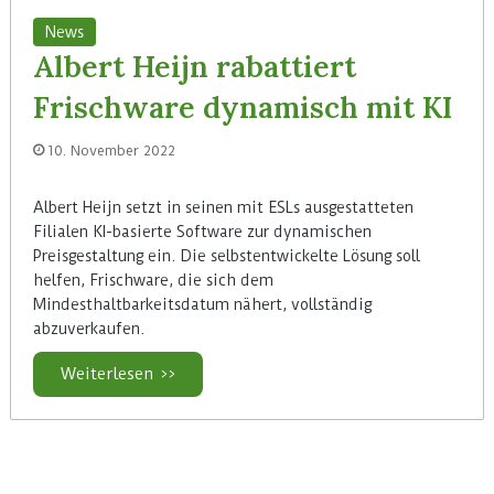
News
Albert Heijn rabattiert
Frischware dynamisch mit KI
10. November 2022
Albert Heijn setzt in seinen mit ESLs ausgestatteten
Filialen KI-basierte Software zur dynamischen
Preisgestaltung ein. Die selbstentwickelte Lösung soll
helfen, Frischware, die sich dem
Mindesthaltbarkeitsdatum nähert, vollständig
abzuverkaufen.
Weiterlesen >>