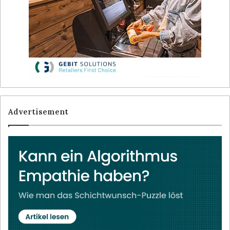
Advertisement