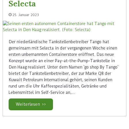
Selecta
25. Januar 2023
Der niederländische Tankstellenbetreiber Tango hat
gemeinsam mit Selecta in der vergangenen Woche einen
ersten unbemannten Containerstore eröffnet. Das neue
Konzept wurde an einer Pay-at-the-Pump-Tankstelle in
Den Haag realisiert. Unter dem Namen `go shop By Tango`
bietet der Tankstellenbetreiber, der zur Marke Q8 der
Kuwait Petroleum International gehört, seinen Kunden
rund um die Uhr Kaffeespezialitäten, Getränke und
Lebensmittel im Self-Service an,…
Weiterlesen >>