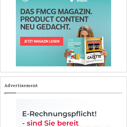
Advertisement