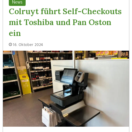
News
Colruyt führt Self-Checkouts
mit Toshiba und Pan Oston
ein
16. Oktober 2024