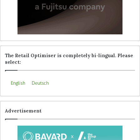
The Retail Optimiser is completely bi-lingual. Please
select:
English
Deutsch
Advertisement