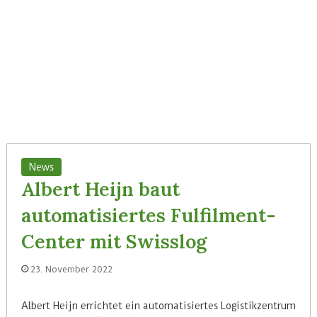
News
Albert Heijn baut
automatisiertes Fulfilment-
Center mit Swisslog
23. November 2022
Albert Heijn errichtet ein automatisiertes Logistikzentrum