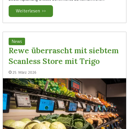
Weiterlesen >>
News
Rewe überrascht mit siebtem
Scanless Store mit Trigo
25. März 2026