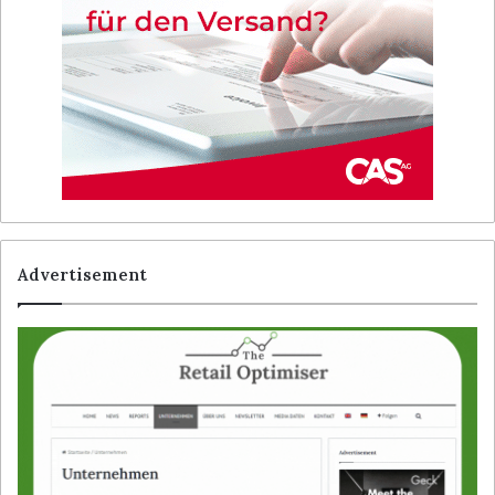
Advertisement