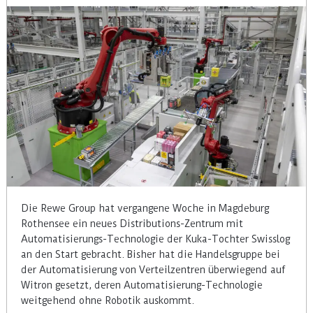
Die Rewe Group hat vergangene Woche in Magdeburg
Rothensee ein neues Distributions-Zentrum mit
Automatisierungs-Technologie der Kuka-Tochter Swisslog
an den Start gebracht. Bisher hat die Handelsgruppe bei
der Automatisierung von Verteilzentren überwiegend auf
Witron gesetzt, deren Automatisierung-Technologie
weitgehend ohne Robotik auskommt.