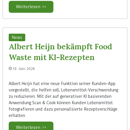
Weiterlesen >>
News
Albert Heijn bekämpft Food
Waste mit KI-Rezepten
19. Juni 2024
Albert Heijn hat eine neue Funktion seiner Kunden-App
vorgestellt, die helfen soll, Lebensmittel-Verschwendung
zu reduzieren. Mit der auf generativer KI basierenden
Anwendung Scan & Cook können Kunden Lebensmittel
fotografieren und dazu personalisierte Rezeptvorschläge
erhalten.
Weiterlesen >>