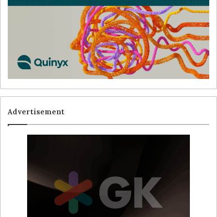
Advertisement