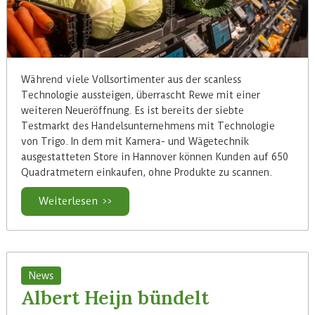
Während viele Vollsortimenter aus der scanless
Technologie aussteigen, überrascht Rewe mit einer
weiteren Neueröffnung. Es ist bereits der siebte
Testmarkt des Handelsunternehmens mit Technologie
von Trigo. In dem mit Kamera- und Wägetechnik
ausgestatteten Store in Hannover können Kunden auf 650
Quadratmetern einkaufen, ohne Produkte zu scannen.
Weiterlesen >>
News
Albert Heijn bündelt