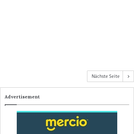
Nächste Seite
Advertisement