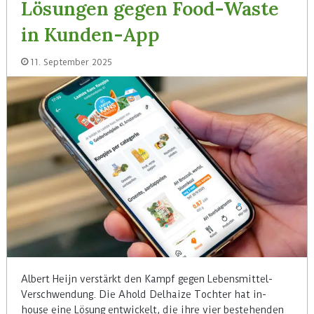
Lösungen gegen Food-Waste
in Kunden-App
11. September 2025
Albert Heijn verstärkt den Kampf gegen Lebensmittel-
Verschwendung. Die Ahold Delhaize Tochter hat in-
house eine Lösung entwickelt, die ihre vier bestehenden