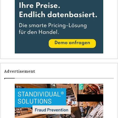
Advertisement