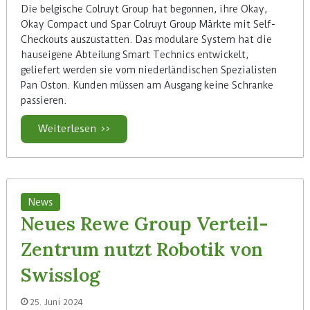
Die belgische Colruyt Group hat begonnen, ihre Okay,
Okay Compact und Spar Colruyt Group Märkte mit Self-
Checkouts auszustatten. Das modulare System hat die
hauseigene Abteilung Smart Technics entwickelt,
geliefert werden sie vom niederländischen Spezialisten
Pan Oston. Kunden müssen am Ausgang keine Schranke
passieren.
Weiterlesen >>
News
Neues Rewe Group Verteil-
Zentrum nutzt Robotik von
Swisslog
25. Juni 2024