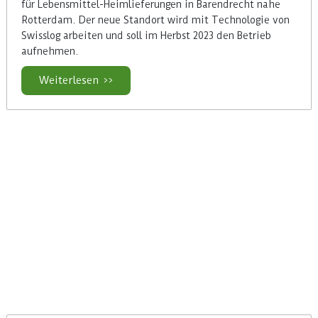
für Lebensmittel-Heimlieferungen in Barendrecht nahe
Rotterdam. Der neue Standort wird mit Technologie von
Swisslog arbeiten und soll im Herbst 2023 den Betrieb
aufnehmen.
Weiterlesen >>