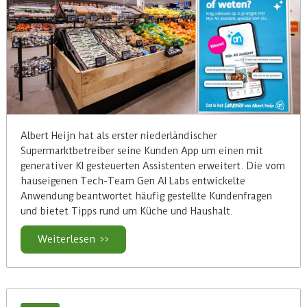
Albert Heijn hat als erster niederländischer
Supermarktbetreiber seine Kunden App um einen mit
generativer KI gesteuerten Assistenten erweitert. Die vom
hauseigenen Tech-Team Gen AI Labs entwickelte
Anwendung beantwortet häufig gestellte Kundenfragen
und bietet Tipps rund um Küche und Haushalt.
Weiterlesen >>