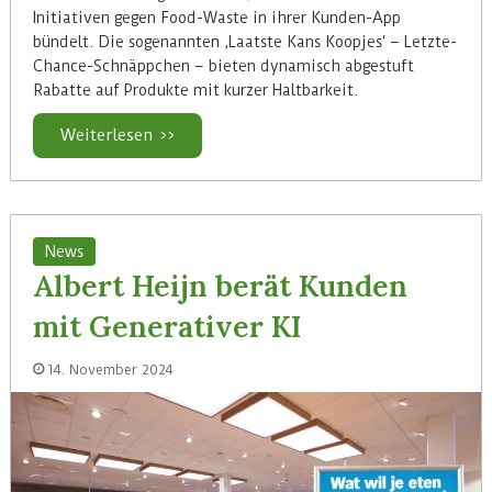
Initiativen gegen Food-Waste in ihrer Kunden-App
bündelt. Die sogenannten ‚Laatste Kans Koopjes‘ – Letzte-
Chance-Schnäppchen – bieten dynamisch abgestuft
Rabatte auf Produkte mit kurzer Haltbarkeit.
Weiterlesen >>
News
Albert Heijn berät Kunden
mit Generativer KI
14. November 2024