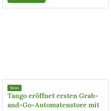
News
Tango eröffnet ersten Grab-
and-Go-Automatenstore mit