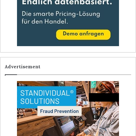
Advertisement