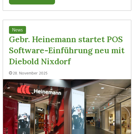
News
Gebr. Heinemann startet POS
Software-Einführung neu mit
Diebold Nixdorf
28. November 2025