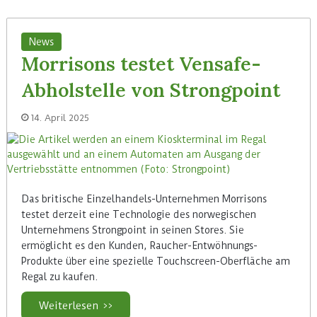
News
Morrisons testet Vensafe-
Abholstelle von Strongpoint
14. April 2025
Das britische Einzelhandels-Unternehmen Morrisons
testet derzeit eine Technologie des norwegischen
Unternehmens Strongpoint in seinen Stores. Sie
ermöglicht es den Kunden, Raucher-Entwöhnungs-
Produkte über eine spezielle Touchscreen-Oberfläche am
Regal zu kaufen.
Weiterlesen >>