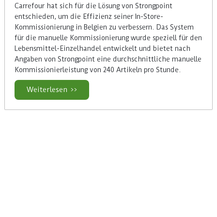
Carrefour hat sich für die Lösung von Strongpoint
entschieden, um die Effizienz seiner In-Store-
Kommissionierung in Belgien zu verbessern. Das System
für die manuelle Kommissionierung wurde speziell für den
Lebensmittel-Einzelhandel entwickelt und bietet nach
Angaben von Strongpoint eine durchschnittliche manuelle
Kommissionierleistung von 240 Artikeln pro Stunde.
Weiterlesen >>