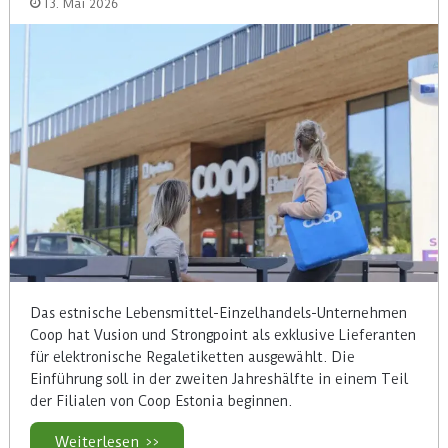
13. Mai 2026
Das estnische Lebensmittel-Einzelhandels-Unternehmen
Coop hat Vusion und Strongpoint als exklusive Lieferanten
für elektronische Regaletiketten ausgewählt. Die
Einführung soll in der zweiten Jahreshälfte in einem Teil
der Filialen von Coop Estonia beginnen.
Weiterlesen >>