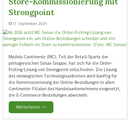
Store-Kommissionierung mit
Strongpoint
17. September 2025
Modelo Continente (MC), Teil der Retail-Sparte der
portugiesischen Sonae Gruppe, hat sich für die Order-
Picking-Lösung von Strongpoint entschieden. Die Lösung
des norwegischen Technologieanbieters wird künftig für
die Kommissionierung der Online-Bestellungen in allen
Continente-Filialen des Handelsunternehmens eingesetzt,
die E-Commerce-Bestellungen abwickeln.
Weiterlesen >>