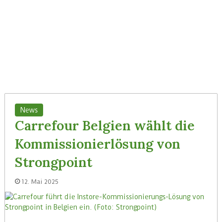
News
Carrefour Belgien wählt die
Kommissionierlösung von
Strongpoint
12. Mai 2025