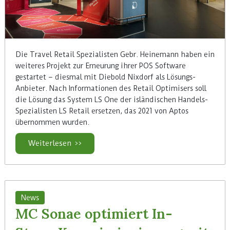
Die Travel Retail Spezialisten Gebr. Heinemann haben ein
weiteres Projekt zur Erneurung ihrer POS Software
gestartet – diesmal mit Diebold Nixdorf als Lösungs-
Anbieter. Nach Informationen des Retail Optimisers soll
die Lösung das System LS One der isländischen Handels-
Spezialisten LS Retail ersetzen, das 2021 von Aptos
übernommen wurden.
Weiterlesen >>
News
MC Sonae optimiert In-