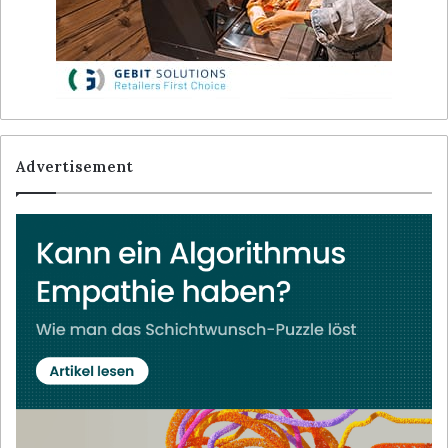
Advertisement