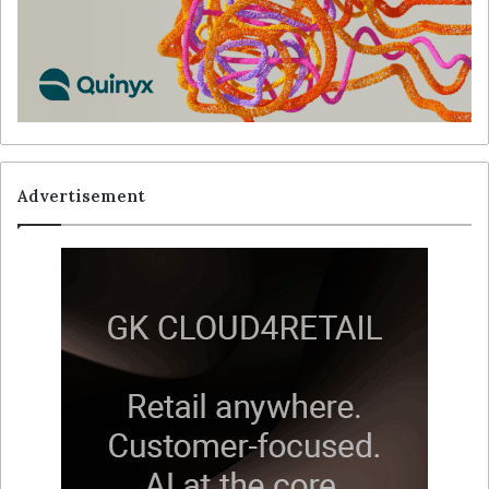
Advertisement