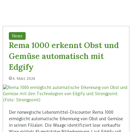
News
Rema 1000 erkennt Obst und
Gemüse automatisch mit
Edgify
6. März 2024
Der norwegische Lebensmittel-Discounter Rema 1000
ermöglicht automatische Erkennung von Obst und Gemüse
in seinen Filialen. Die Waage identifiziert lose verkaufte
Ware mittels KI-gestützter Bilderkennung. Laut Edgify soll