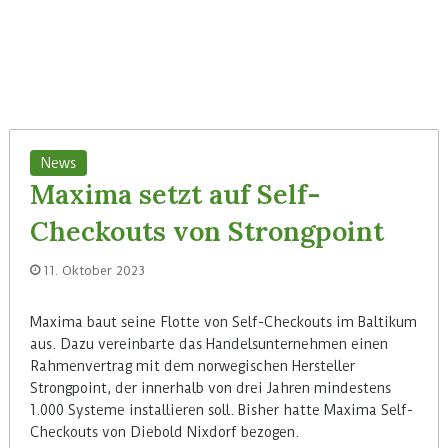
News
Maxima setzt auf Self-
Checkouts von Strongpoint
11. Oktober 2023
Maxima baut seine Flotte von Self-Checkouts im Baltikum
aus. Dazu vereinbarte das Handelsunternehmen einen
Rahmenvertrag mit dem norwegischen Hersteller
Strongpoint, der innerhalb von drei Jahren mindestens
1.000 Systeme installieren soll. Bisher hatte Maxima Self-
Checkouts von Diebold Nixdorf bezogen.