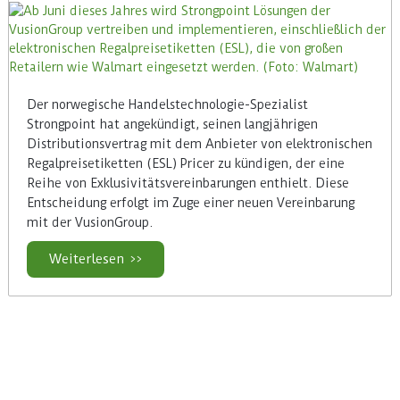
Der norwegische Handelstechnologie-Spezialist
Strongpoint hat angekündigt, seinen langjährigen
Distributionsvertrag mit dem Anbieter von elektronischen
Regalpreisetiketten (ESL) Pricer zu kündigen, der eine
Reihe von Exklusivitätsvereinbarungen enthielt. Diese
Entscheidung erfolgt im Zuge einer neuen Vereinbarung
mit der VusionGroup.
Weiterlesen >>