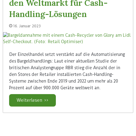
den Weltmarkt für Cash-
Handling-Lösungen
16. Januar 2023
Der Einzelhandel setzt verstärkt auf die Automatisierung
des Bargeldhandlings: Laut einer aktuellen Studie der
britischen Analystengruppe RBR stieg die Anzahl der in
den Stores der Retailer installierten Cash-Handling-
Systeme zwischen Ende 2019 und 2022 um mehr als 20
Prozent auf über 900.000 Geräte weltweit an.
Weiterlesen >>