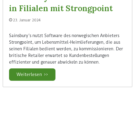
in Filialen mit Strongpoint
23. Januar 2024
Sainsbury’s nutzt Software des norwegischen Anbieters
Strongpoint, um Lebensmittel-Heimlieferungen, die aus
seinen Filialen bedient werden, zu kommissionieren. Der
britische Retailer erwartet so Kundenbestellungen
effizienter und genauer abwickeln zu können.
Weiterlesen >>