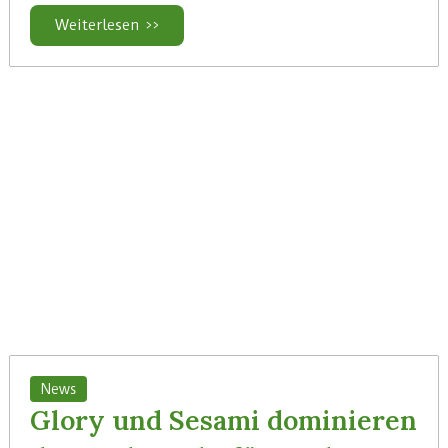
Weiterlesen >>
News
Glory und Sesami dominieren