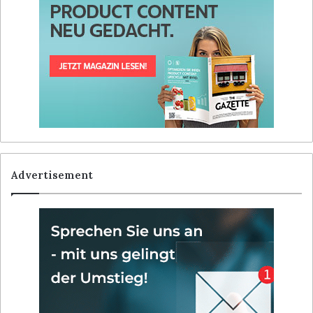
Advertisement