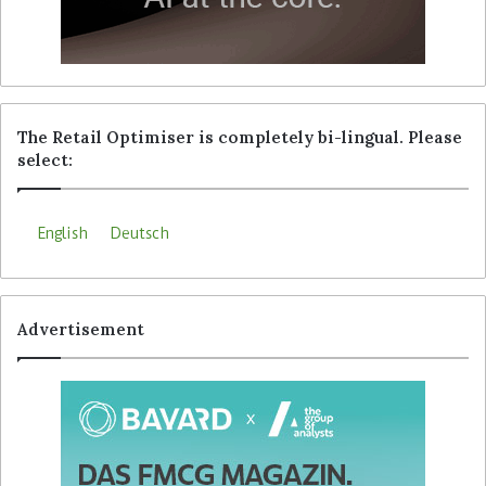
The Retail Optimiser is completely bi-lingual. Please
select:
English
Deutsch
Advertisement