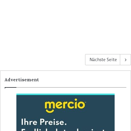
Nächste Seite
Advertisement