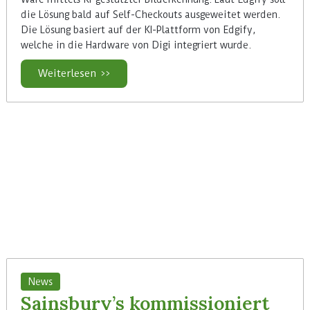
die Lösung bald auf Self-Checkouts ausgeweitet werden.
Die Lösung basiert auf der KI-Plattform von Edgify,
welche in die Hardware von Digi integriert wurde.
Weiterlesen >>
News
Sainsbury’s kommissioniert