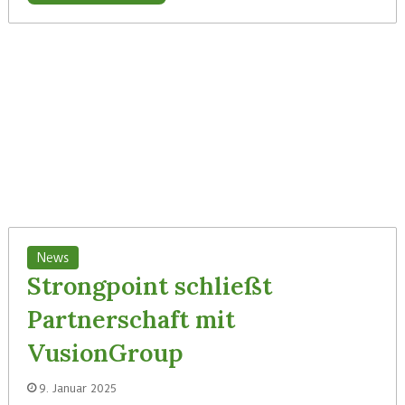
News
Strongpoint schließt
Partnerschaft mit
VusionGroup
9. Januar 2025