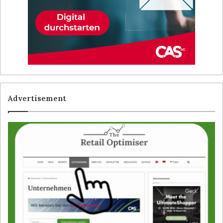
Advertisement