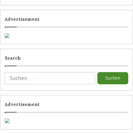
Advertisement
Search
Advertisement