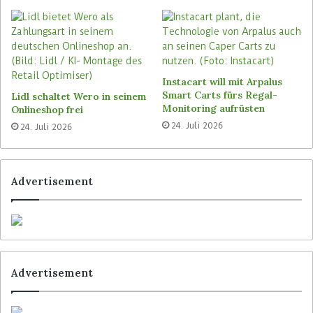
Instacart will mit Arpalus
Smart Carts fürs Regal-
Lidl schaltet Wero in seinem
Monitoring aufrüsten
Onlineshop frei
24. Juli 2026
24. Juli 2026
Advertisement
Advertisement