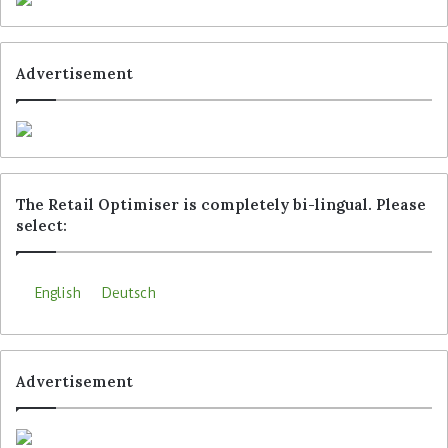
Advertisement
The Retail Optimiser is completely bi-lingual. Please
select:
English
Deutsch
Advertisement