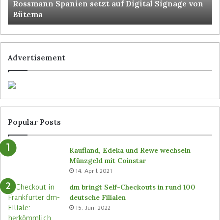
Rossmann Spanien setzt auf Digital Signage von
Bütema
Advertisement
Popular Posts
Kaufland, Edeka und Rewe wechseln
Münzgeld mit Coinstar
14. April 2021
dm bringt Self-Checkouts in rund 100
deutsche Filialen
15. Juni 2022