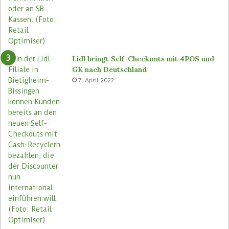
Lidl bringt Self-Checkouts mit 4POS und
GK nach Deutschland
7. April 2022