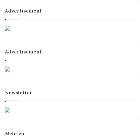
Advertisement
Advertisement
Newsletter
Mehr zu …