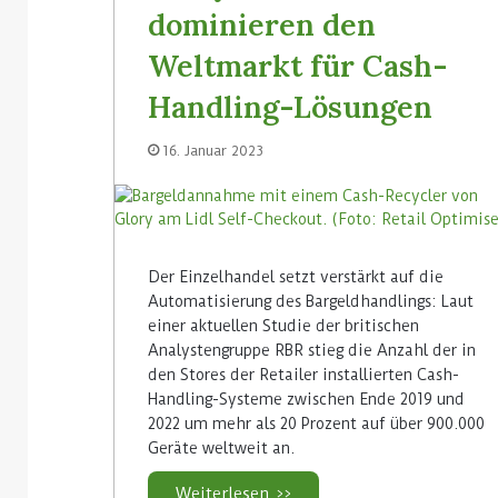
dominieren den
Weltmarkt für Cash-
Handling-Lösungen
16. Januar 2023
Der Einzelhandel setzt verstärkt auf die
Automatisierung des Bargeldhandlings: Laut
einer aktuellen Studie der britischen
Analystengruppe RBR stieg die Anzahl der in
den Stores der Retailer installierten Cash-
Handling-Systeme zwischen Ende 2019 und
2022 um mehr als 20 Prozent auf über 900.000
Geräte weltweit an.
Weiterlesen >>