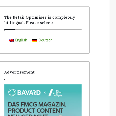
The Retail Optimiser is completely
bi-lingual. Please select:
English
Deutsch
Advertisement