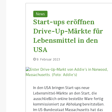
News
Start-ups eröffnen
Drive-Up-Märkte für
Lebensmittel in den
USA
9. Februar 2023
In den USA bringen Start-ups neue
Lebensmittel-Märkte an den Start, die
ausschließlich online bestellte Ware fertig
kommissioniert zur Abholung bereitstellen.
Im US-Bundesstaat Massachusetts hat das