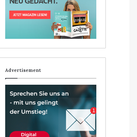
Advertisement