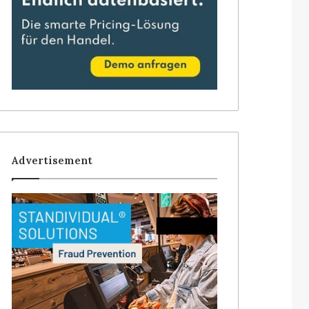
Advertisement