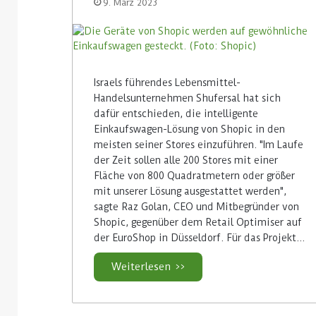
9. März 2023
Israels führendes Lebensmittel-
Handelsunternehmen Shufersal hat sich
dafür entschieden, die intelligente
Einkaufswagen-Lösung von Shopic in den
meisten seiner Stores einzuführen. "Im Laufe
der Zeit sollen alle 200 Stores mit einer
Fläche von 800 Quadratmetern oder größer
mit unserer Lösung ausgestattet werden",
sagte Raz Golan, CEO und Mitbegründer von
Shopic, gegenüber dem Retail Optimiser auf
der EuroShop in Düsseldorf. Für das Projekt…
Weiterlesen >>