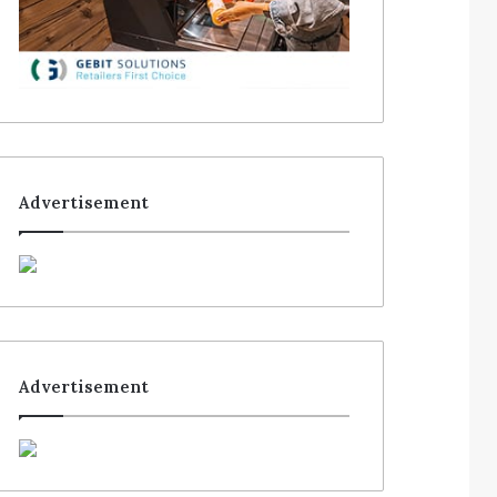
Advertisement
Advertisement