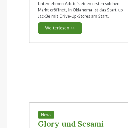
Unternehmen Addie’s einen ersten solchen
Markt eröffnet, in Oklahoma ist das Start-up
JackBe mit Drive-Up-Stores am Start.
Weiterlesen >>
News
Glory und Sesami