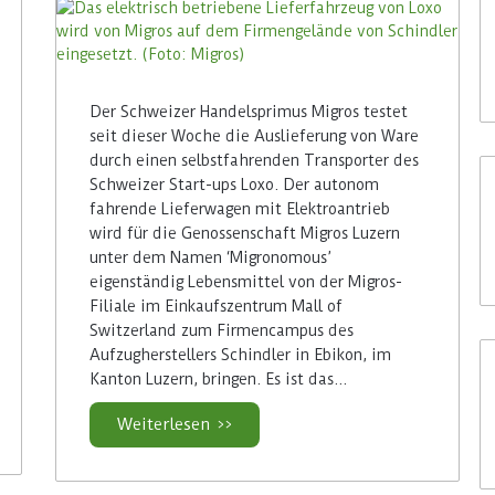
Der Schweizer Handelsprimus Migros testet
seit dieser Woche die Auslieferung von Ware
durch einen selbstfahrenden Transporter des
Schweizer Start-ups Loxo. Der autonom
fahrende Lieferwagen mit Elektroantrieb
wird für die Genossenschaft Migros Luzern
unter dem Namen ‘Migronomous’
eigenständig Lebensmittel von der Migros-
Filiale im Einkaufszentrum Mall of
Switzerland zum Firmencampus des
Aufzugherstellers Schindler in Ebikon, im
Kanton Luzern, bringen. Es ist das…
Weiterlesen >>