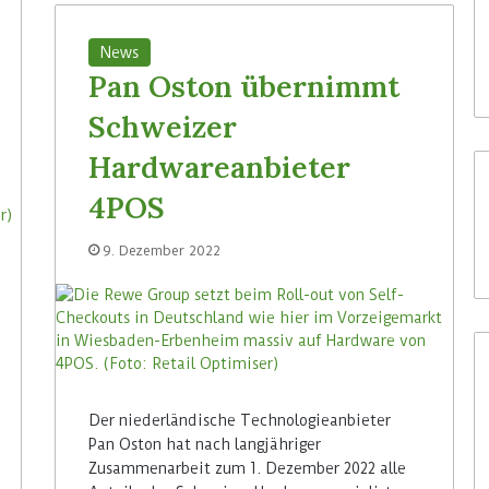
News
Pan Oston übernimmt
Schweizer
Hardwareanbieter
4POS
9. Dezember 2022
Der niederländische Technologieanbieter
Pan Oston hat nach langjähriger
Zusammenarbeit zum 1. Dezember 2022 alle