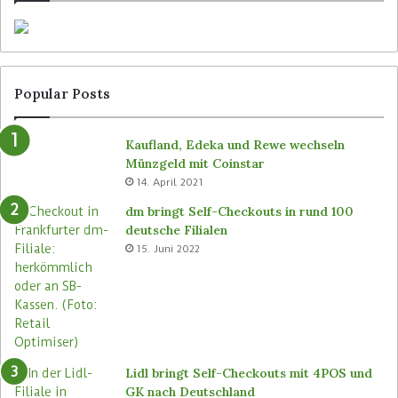
Popular Posts
Kaufland, Edeka und Rewe wechseln
Münzgeld mit Coinstar
14. April 2021
dm bringt Self-Checkouts in rund 100
deutsche Filialen
15. Juni 2022
Lidl bringt Self-Checkouts mit 4POS und
GK nach Deutschland