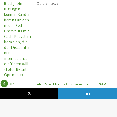
7. April 2022
Aldi Nord kämpft mit seiner neuen SAP-
Welt
24. Mai 2024