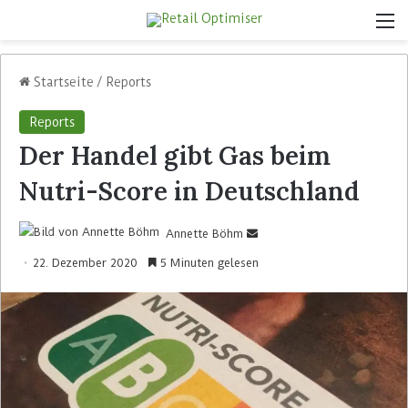
Startseite
/
Reports
Reports
Der Handel gibt Gas beim
Nutri-Score in Deutschland
Annette Böhm
22. Dezember 2020
5 Minuten gelesen