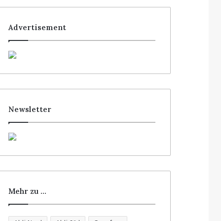
Advertisement
Newsletter
Mehr zu …