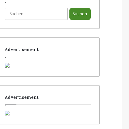
Advertisement
Advertisement