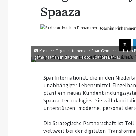
Spaaza
Joachim Pinhammer
Kleinere Organisationen der Spar-Gemeinschaft (im Bi
gemeinsamen Initiativen. (Foto: Spar Sri Lanka)
Spar International, die in den Nieder
unabhängiger Lebensmittel-Einzelhan
plant ein neues Kundenbindungssyste
Spaaza Technologies. Sie will damit di
unterstützen, moderne, personalisiert
Die Strategische Partnerschaft ist Teil
weltweit bei der digitalen Transformat