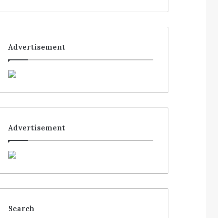
Advertisement
Advertisement
Search