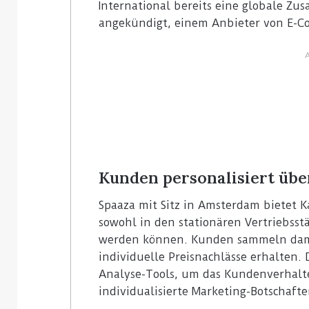
International bereits eine globale Z
angekündigt, einem Anbieter von E-C
Kunden personalisiert übe
Spaaza mit Sitz in Amsterdam bietet 
sowohl in den stationären Vertriebsst
werden können. Kunden sammeln dam
individuelle Preisnachlässe erhalten.
Analyse-Tools, um das Kundenverhal
individualisierte Marketing-Botschafte