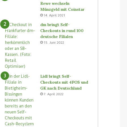
Rewe wechseln
Münzgeld mit Coinstar
14. April 2021
dm bringt Self-
Checkouts in rund 100
deutsche Filialen
15. Juni 2022
Lidl bringt Self-
Checkouts mit 4POS und
GK nach Deutschland
7. April 2022