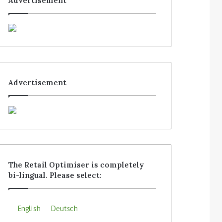
Advertisement
Advertisement
The Retail Optimiser is completely
bi-lingual. Please select:
English
Deutsch