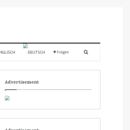
Folgen
Advertisement